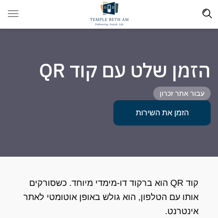
הזמן שלט עם קוד QR
עבור אתר זכרון
הזמן את השירות
קוד QR הוא ברקוד דו-מימדי מיוחד. כשסורקים
אותו עם הטלפון, הוא גולש באופן אוטומטי לאתר
אינטרנט.