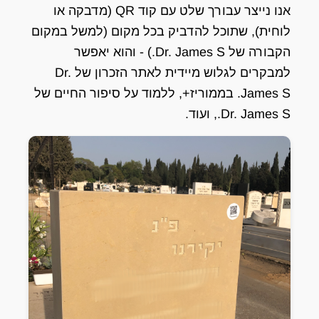
אנו נייצר עבורך שלט עם קוד QR (מדבקה או
לוחית), שתוכל להדביק בכל מקום (למשל במקום
הקבורה של Dr. James S.) - והוא יאפשר
למבקרים לגלוש מיידית לאתר הזכרון של Dr.
James S. בממוריז+, ללמוד על סיפור החיים של
Dr. James S., ועוד.