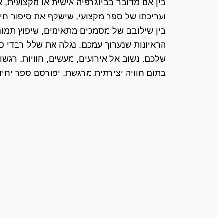
בין אם מדובר בביוגרפיה אישית או מקצועית, א
ועריכתו של ספר מקצועי, שישקף את סיפור חי
בין שילובם של מסמכים מתאימים, שיפוץ תמונו
הראיונות שנערוך עמכם, נגלה את שלל רבדי ס
שלכם. נשוב אל אירועים, מעשים, חוויות, רגשות 
בתום חוויה יצירתית מרגשת, יפורסם ספר יחיד 