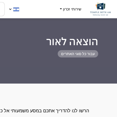
שירותי זכרון
הוצאה לאור
עבור כל סוגי האתרים
הרשו לנו להדריך אתכם במסע משמעותי אל כת