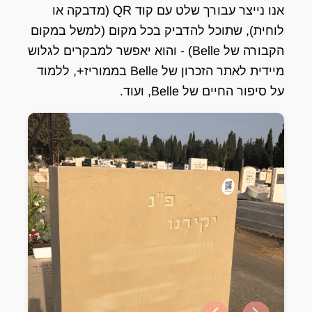
אנו נייצר עבורך שלט עם קוד QR (מדבקה או
לוחית), שתוכל להדביק בכל מקום (למשל במקום
הקבורה של Belle) - והוא יאפשר למבקרים לגלוש
מיידית לאתר הזכרון של Belle בממוריז+, ללמוד
על סיפור החיים של Belle, ועוד.