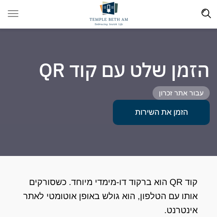
הזמן שלט עם קוד QR
עבור אתר זכרון
הזמן את השירות
קוד QR הוא ברקוד דו-מימדי מיוחד. כשסורקים
אותו עם הטלפון, הוא גולש באופן אוטומטי לאתר
אינטרנט.