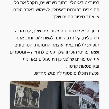
לפורמט דיגיטלי. בתוך כשבועיים, תקבל את כל
החומרים בפורמט דיגיטלי, לשימוש באתר הזכרון
או אתר סיפור החיים שלך.
ברוך הבא לזכרונות המשודרגים שלך, עם מדיה
דיגיטלית, קל הרבה יותר לגשת לזכרונות. אתה
תופתע לגלות באיזו עוצמה התמונות, הסרטונים
ושאר פריטי הזכרון שלך קמים לתחייה – ומספרים
את הסיפורים שלפני כן היו נעולים בארונות
ובקופסאות קרטון.
עכשיו תוכלו סופסוף להיפגש מחדש.