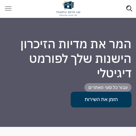
המר את מדיות הזיכרון
הישנות שלך לפורמט
דיגיטלי
עבור כל סוגי האתרים
הזמן את השירות