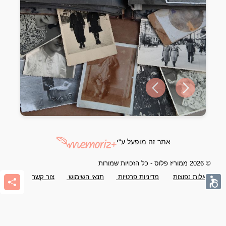
Previous slide
Next slide
אתר זה מופעל ע"י
© 2026 ממוריז פלוס - כל הזכויות שמורות
שאלות נפוצות
מדיניות פרטיות
תנאי השימוש
צור קשר