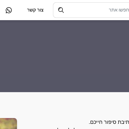
צור קשר
יבת סיפור חייכם.