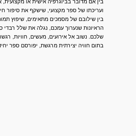
בין אם מדובר בביוגרפיה אישית או מקצועית, א
ועריכתו של ספר מקצועי, שישקף את סיפור חי
בין שילובם של מסמכים מתאימים, שיפוץ תמונו
הראיונות שנערוך עמכם, נגלה את שלל רבדי ס
שלכם. נשוב אל אירועים, מעשים, חוויות, רגשות 
בתום חוויה יצירתית מרגשת, יפורסם ספר יחיד 