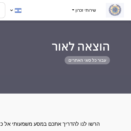
שירותי זכרון
הוצאה לאור
עבור כל סוגי האתרים
הרשו לנו להדריך אתכם במסע משמעותי אל כת