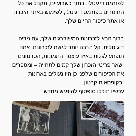
לפורמט דיגיטלי. בתוך כשבועיים, תקבל את כל
החומרים בפורמט דיגיטלי, לשימוש באתר הזכרון
או אתר סיפור החיים שלך.
ברוך הבא לזכרונות המשודרגים שלך, עם מדיה
דיגיטלית, קל הרבה יותר לגשת לזכרונות. אתה
תופתע לגלות באיזו עוצמה התמונות, הסרטונים
ושאר פריטי הזכרון שלך קמים לתחייה – ומספרים
את הסיפורים שלפני כן היו נעולים בארונות
ובקופסאות קרטון.
עכשיו תוכלו סופסוף להיפגש מחדש.