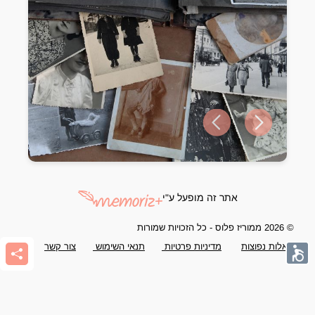
Previous slide
Next slide
אתר זה מופעל ע"י
© 2026 ממוריז פלוס - כל הזכויות שמורות
שאלות נפוצות
מדיניות פרטיות
תנאי השימוש
צור קשר