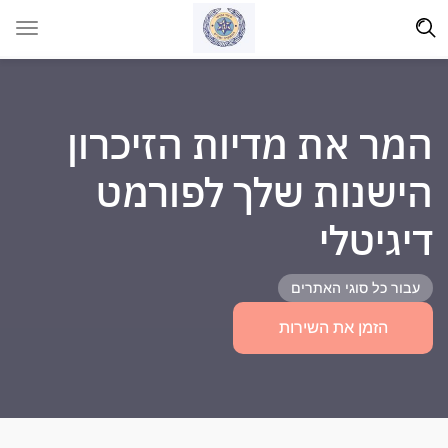
המר את מדיות הזיכרון
הישנות שלך לפורמט
דיגיטלי
עבור כל סוגי האתרים
הזמן את השירות