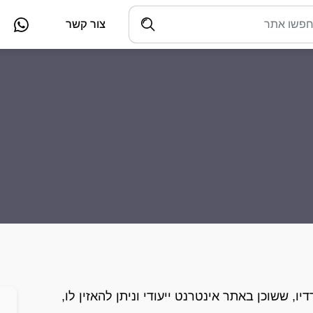
צור קשר
ו, ששוכן באתר אינטרנט ייעודי וניתן להאזין לו,