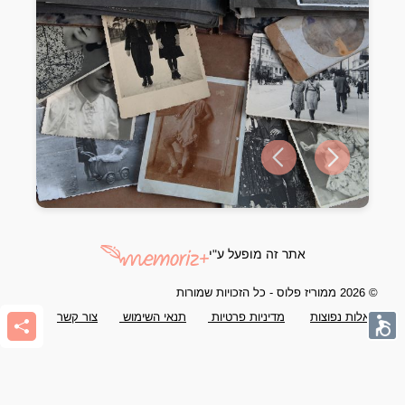
Previous slide
Next slide
אתר זה מופעל ע"י
© 2026 ממוריז פלוס - כל הזכויות שמורות
שאלות נפוצות
מדיניות פרטיות
תנאי השימוש
צור קשר