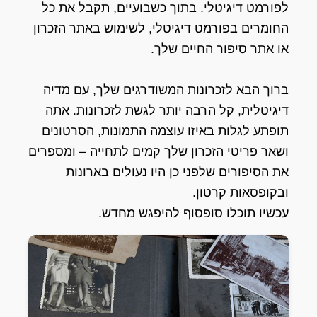
לפורמט דיגיטלי. בתוך כשבועיים, תקבל את כל
החומרים בפורמט דיגיטלי, לשימוש באתר הזכרון
או אתר סיפור החיים שלך.
ברוך הבא לזכרונות המשודרגים שלך, עם מדיה
דיגיטלית, קל הרבה יותר לגשת לזכרונות. אתה
תופתע לגלות באיזו עוצמה התמונות, הסרטונים
ושאר פריטי הזכרון שלך קמים לתחייה – ומספרים
את הסיפורים שלפני כן היו נעולים בארונות
ובקופסאות קרטון.
עכשיו תוכלו סופסוף להיפגש מחדש.