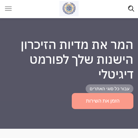
המר את מדיות הזיכרון
הישנות שלך לפורמט
דיגיטלי
עבור כל סוגי האתרים
הזמן את השירות