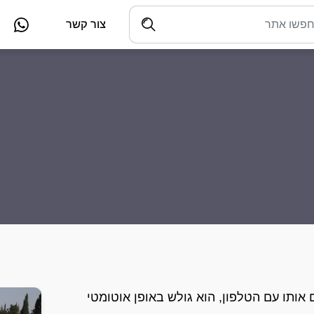
צור קשר
קים אותו עם הטלפון, הוא גולש באופן אוטומטי