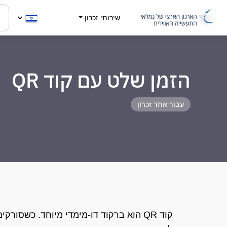
שירותי זכרון
הזמן שלט עם קוד QR
עבור אתר זכרון
קוד QR הוא ברקוד דו-מימדי מיוחד. כשסור