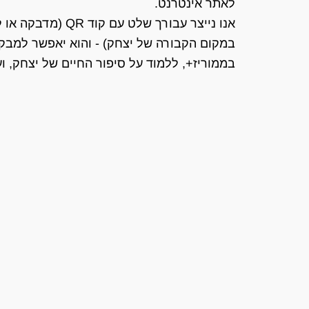
לאתר אינטרנט.
אנו נייצר עבורך של
במקום הקבורה של יצחק) - והוא יאפשר למבקר
בממוריז+, ללמוד על סיפור החיים של יצחק, וע