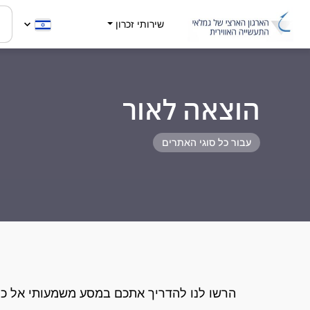
שירותי זכרון
הוצאה לאור
עבור כל סוגי האתרים
הרשו לנו להדריך אתכם במסע משמעותי אל כת