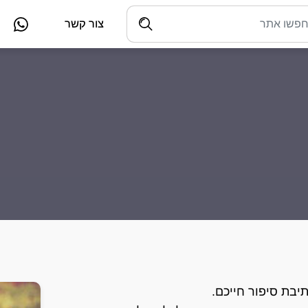
צור קשר
יבת סיפור חייכם.