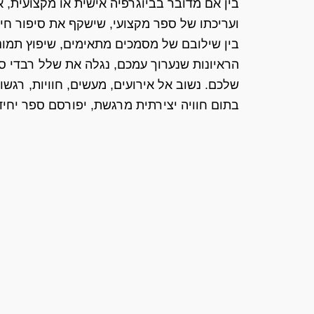
בין אם מדובר בביוגרפיה אישית או מקצועית, א
ועריכתו של ספר מקצועי, שישקף את סיפור חי
בין שילובם של מסמכים מתאימים, שיפוץ תמונו
הראיונות שנערוך עמכם, נגלה את שלל רבדי ס
שלכם. נשוב אל אירועים, מעשים, חוויות, רגשות 
בתום חוויה יצירתית מרגשת, יפורסם ספר יחיד 