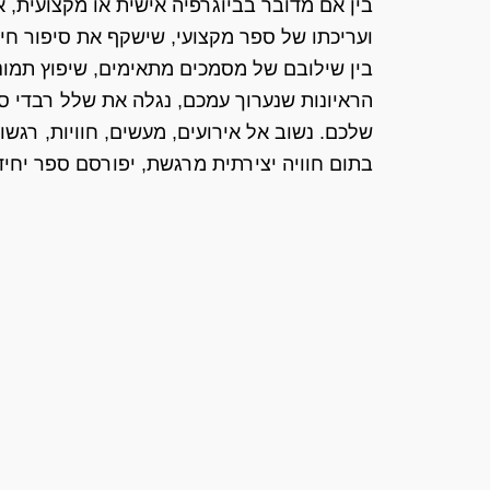
בין אם מדובר בביוגרפיה אישית או מקצועית, א
ועריכתו של ספר מקצועי, שישקף את סיפור חי
בין שילובם של מסמכים מתאימים, שיפוץ תמונו
הראיונות שנערוך עמכם, נגלה את שלל רבדי ס
שלכם. נשוב אל אירועים, מעשים, חוויות, רגשות 
בתום חוויה יצירתית מרגשת, יפורסם ספר יחיד 