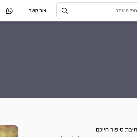
צור קשר
יבת סיפור חייכם.