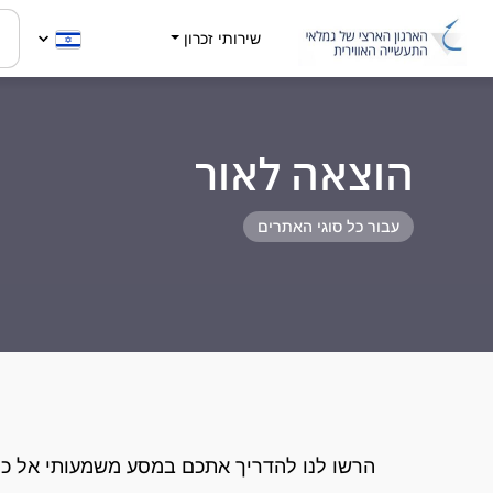
שירותי זכרון
הוצאה לאור
עבור כל סוגי האתרים
הרשו לנו להדריך אתכם במסע משמעותי אל כת