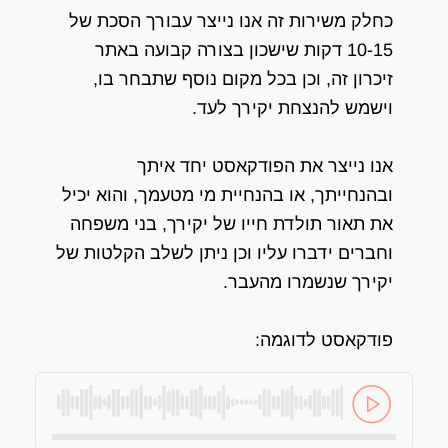
כחלק משירות זה אנו נייצר עבורך הסכת של
10-15 דקות שישכון בצורה קבועה באתר
זיכרון זה, וכן בכל מקום נוסף שתבחר בו,
וישמש להנצחת יקירך לעד.
אנו נייצר את הפודקאסט יחד איתך
ובהנחייתך, או בהנחיית מי מטעמך, והוא יכיל
את תאור תולדת חייו של יקירך, בני משפחה
וחברים ידברו עליו וכן ניתן לשלב הקלטות של
יקירך שנשמרו מהעבר.
פודקאסט לדוגמה: