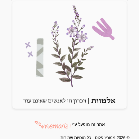
Previous slide
Next slide
אתר זה מופעל ע"י
© 2026 ממוריז פלוס - כל הזכויות שמורות