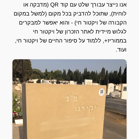
אנו נייצר עבורך שלט עם קוד QR (מדבקה או
לוחית), שתוכל להדביק בכל מקום (למשל במקום
הקבורה של ויקטור חי) - והוא יאפשר למבקרים
לגלוש מיידית לאתר הזכרון של ויקטור חי
בממוריז+, ללמוד על סיפור החיים של ויקטור חי,
ועוד.