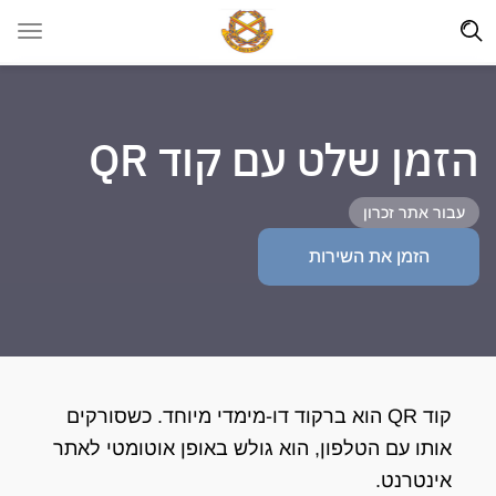
הזמן שלט עם קוד QR
עבור אתר זכרון
הזמן את השירות
קוד QR הוא ברקוד דו-מימדי מיוחד. כשסורקים
אותו עם הטלפון, הוא גולש באופן אוטומטי לאתר
אינטרנט.