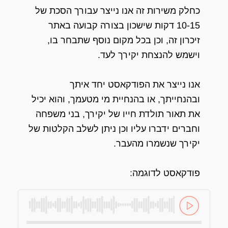
כחלק משירות זה אנו נייצר עבורך הסכת של
10-15 דקות שישכון בצורה קבועה באתר
זיכרון זה, וכן בכל מקום נוסף שתבחר בו,
וישמש להנצחת יקירך לעד.
אנו נייצר את הפודקאסט יחד איתך
ובהנחייתך, או בהנחיית מי מטעמך, והוא יכיל
את תאור תולדת חייו של יקירך, בני משפחה
וחברים ידברו עליו וכן ניתן לשלב הקלטות של
יקירך שנשמרו מהעבר.
פודקאסט לדוגמה: