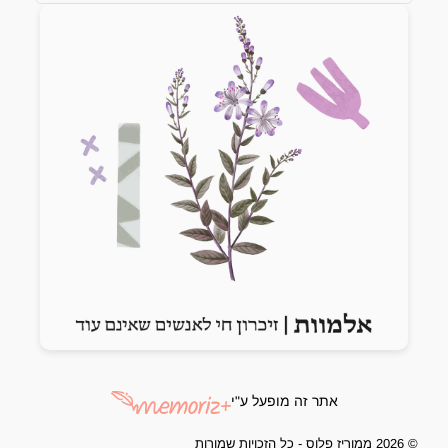
Previous slide
Next slide
אתר זה מופעל ע"י
© 2026 ממוריז פלוס - כל הזכויות שמורות