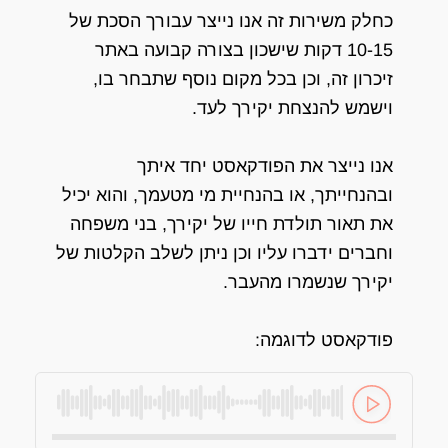
כחלק משירות זה אנו נייצר עבורך הסכת של
10-15 דקות שישכון בצורה קבועה באתר
זיכרון זה, וכן בכל מקום נוסף שתבחר בו,
וישמש להנצחת יקירך לעד.
אנו נייצר את הפודקאסט יחד איתך
ובהנחייתך, או בהנחיית מי מטעמך, והוא יכיל
את תאור תולדת חייו של יקירך, בני משפחה
וחברים ידברו עליו וכן ניתן לשלב הקלטות של
יקירך שנשמרו מהעבר.
פודקאסט לדוגמה: