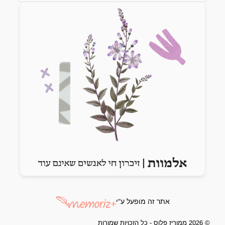
Previous slide
Next slide
אתר זה מופעל ע"י
© 2026 ממוריז פלוס - כל הזכויות שמורות