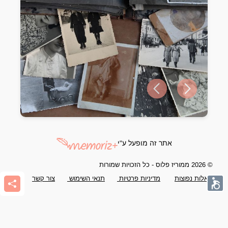
Previous slide
Next slide
אתר זה מופעל ע"י
© 2026 ממוריז פלוס - כל הזכויות שמורות
שאלות נפוצות
מדיניות פרטיות
תנאי השימוש
צור קשר