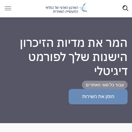
המר את מדיות הזיכרון
הישנות שלך לפורמט
דיגיטלי
עבור כל סוגי האתרים
הזמן את השירות