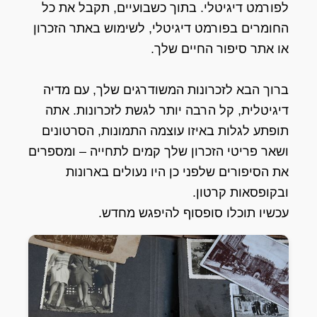
לפורמט דיגיטלי. בתוך כשבועיים, תקבל את כל
החומרים בפורמט דיגיטלי, לשימוש באתר הזכרון
או אתר סיפור החיים שלך.
ברוך הבא לזכרונות המשודרגים שלך, עם מדיה
דיגיטלית, קל הרבה יותר לגשת לזכרונות. אתה
תופתע לגלות באיזו עוצמה התמונות, הסרטונים
ושאר פריטי הזכרון שלך קמים לתחייה – ומספרים
את הסיפורים שלפני כן היו נעולים בארונות
ובקופסאות קרטון.
עכשיו תוכלו סופסוף להיפגש מחדש.