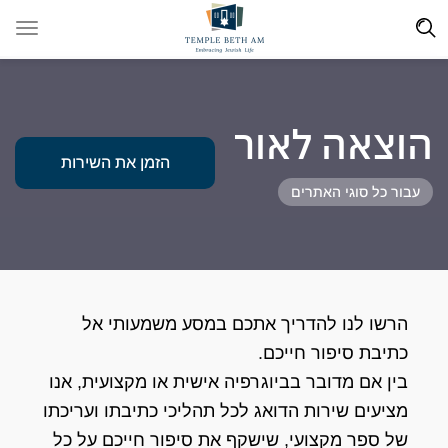
הוצאה לאור
הזמן את השירות
עבור כל סוגי האתרים
הרשו לנו להדריך אתכם במסע משמעותי אל
כתיבת סיפור חייכם.
בין אם מדובר בביוגרפיה אישית או מקצועית, אנו
מציעים שירות הדואג לכל תהליכי כתיבתו ועריכתו
של ספר מקצועי, שישקף את סיפור חייכם על כל