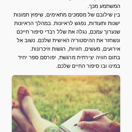
המשתמע מכך.
בין שילובם של מסמכים מתאימים, שיפוץ תמונות
ישנות ותעודות, נפגש לראיונות. במהלך הראיונות
שנערוך עמכם, נגלה את שלל רבדי סיפור חייכם
ונשחזר את ההיסטוריה האישית שלכם. נשוב אל
אירועים, מעשים, חוויות, רגשות וזיכרונות.
בתום חוויה יצירתית מרגשת, יפורסם ספר יחיד
במינו ובו סיפור החיים שלכם.