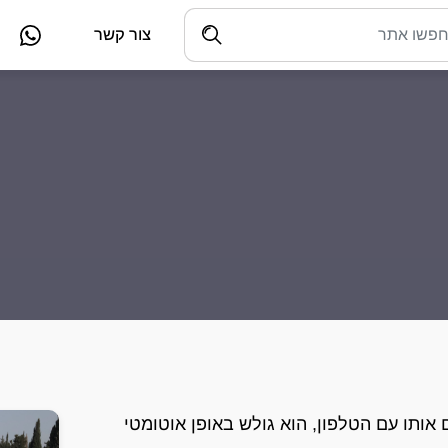
צור קשר
קים אותו עם הטלפון, הוא גולש באופן אוטומטי