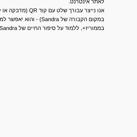
לאתר אינטרנט.
אנו נייצר עבורך של
בממוריז+, ללמוד על סיפור החיים של Sandra, ועוד.