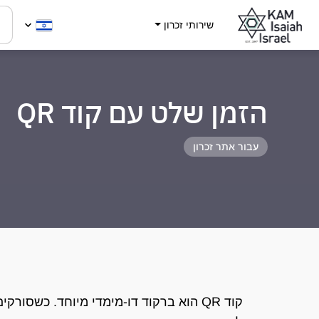
שירותי זכרון
הזמן שלט עם קוד QR
עבור אתר זכרון
קוד QR הוא ברקוד דו-מימדי מיוחד. כשסור