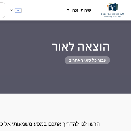
שירותי זכרון
הוצאה לאור
עבור כל סוגי האתרים
הרשו לנו להדריך אתכם במסע משמעותי אל כת