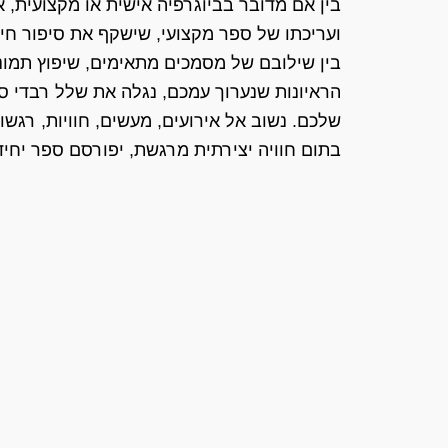
בין אם מדובר בביוגרפיה אישית או מקצועית, א
ועריכתו של ספר מקצועי, שישקף את סיפור חי
בין שילובם של מסמכים מתאימים, שיפוץ תמונו
הראיונות שנערוך עמכם, נגלה את שלל רבדי ס
שלכם. נשוב אל אירועים, מעשים, חוויות, רגשות 
בתום חוויה יצירתית מרגשת, יפורסם ספר יחיד 