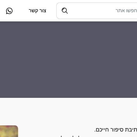
צור קשר
יבת סיפור חייכם.