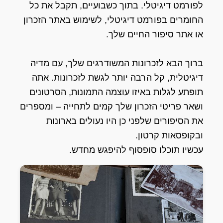
לפורמט דיגיטלי. בתוך כשבועיים, תקבל את כל
החומרים בפורמט דיגיטלי, לשימוש באתר הזכרון
או אתר סיפור החיים שלך.
ברוך הבא לזכרונות המשודרגים שלך, עם מדיה
דיגיטלית, קל הרבה יותר לגשת לזכרונות. אתה
תופתע לגלות באיזו עוצמה התמונות, הסרטונים
ושאר פריטי הזכרון שלך קמים לתחייה – ומספרים
את הסיפורים שלפני כן היו נעולים בארונות
ובקופסאות קרטון.
עכשיו תוכלו סופסוף להיפגש מחדש.