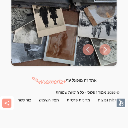
Previous slide
Next slide
אתר זה מופעל ע"י
© 2026 ממוריז פלוס - כל הזכויות שמורות
שאלות נפוצות
מדיניות פרטיות
תנאי השימוש
צור קשר