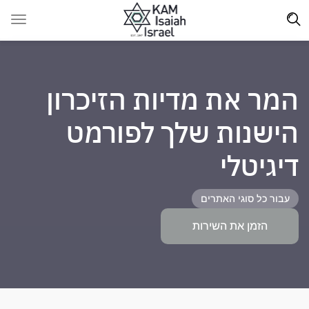
המר את מדיות הזיכרון
הישנות שלך לפורמט
דיגיטלי
עבור כל סוגי האתרים
הזמן את השירות