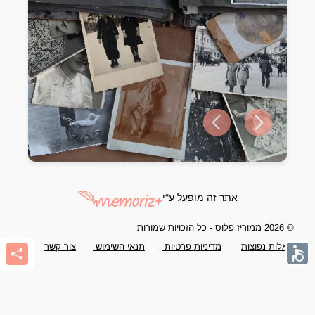
Previous slide
Next slide
אתר זה מופעל ע"י
© 2026 ממוריז פלוס - כל הזכויות שמורות
שאלות נפוצות
מדיניות פרטיות
תנאי השימוש
צור קשר