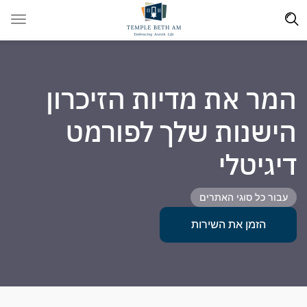
המר את מדיות הזיכרון
הישנות שלך לפורמט
דיגיטלי
עבור כל סוגי האתרים
הזמן את השירות