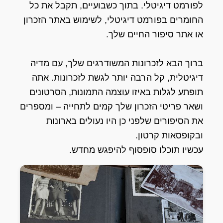
לפורמט דיגיטלי. בתוך כשבועיים, תקבל את כל
החומרים בפורמט דיגיטלי, לשימוש באתר הזכרון
או אתר סיפור החיים שלך.
ברוך הבא לזכרונות המשודרגים שלך, עם מדיה
דיגיטלית, קל הרבה יותר לגשת לזכרונות. אתה
תופתע לגלות באיזו עוצמה התמונות, הסרטונים
ושאר פריטי הזכרון שלך קמים לתחייה – ומספרים
את הסיפורים שלפני כן היו נעולים בארונות
ובקופסאות קרטון.
עכשיו תוכלו סופסוף להיפגש מחדש.