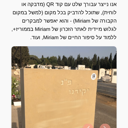
אנו נייצר עבורך שלט עם קוד QR (מדבקה או
לוחית), שתוכל להדביק בכל מקום (למשל במקום
הקבורה של Miriam) - והוא יאפשר למבקרים
לגלוש מיידית לאתר הזכרון של Miriam בממוריז+,
ללמוד על סיפור החיים של Miriam, ועוד.