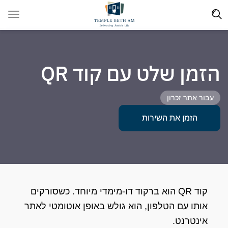
הזמן שלט עם קוד QR
עבור אתר זכרון
הזמן את השירות
קוד QR הוא ברקוד דו-מימדי מיוחד. כשסורקים
אותו עם הטלפון, הוא גולש באופן אוטומטי לאתר
אינטרנט.