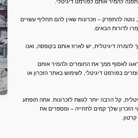
נתפנה להמיר אותם לפורמט דיגיטלי.
, נוטה להתפרק – וזכרונות שאין להם תחליף עשויים
רו לדורות הבאים.
להמרה דיגיטלית, יש לארוז אותם בקופסה, ואנו
דאגו לאסוף ממך את החומרים ולהמיר אותם
מרים בפורמט דיגיטלי, לשימוש באתר הזכרון או
טלית, קל הרבה יותר לגשת לזכרונות. אתה תופתע
י הזכרון שלך קמים לתחייה – ומספרים את
קרטון.