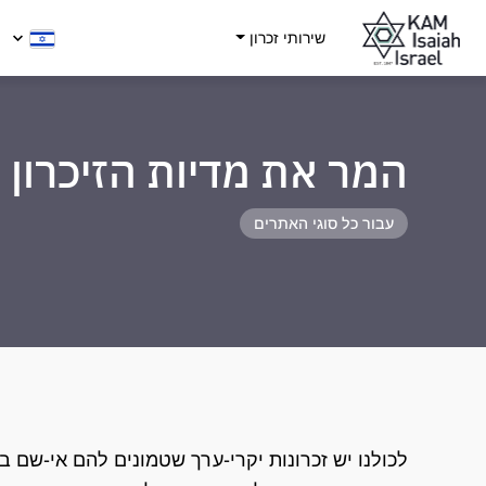
שירותי זכרון
המר את מדיות הזיכרון 
עבור כל סוגי האתרים
לכולנו יש זכרונות יקרי-ערך שטמונים להם אי-שם בת