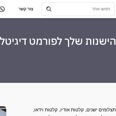
צור קשר
הישנות שלך לפורמט דיגיטלי
צלומים ישנים, קלטות אודיו, קלטות וידאו,