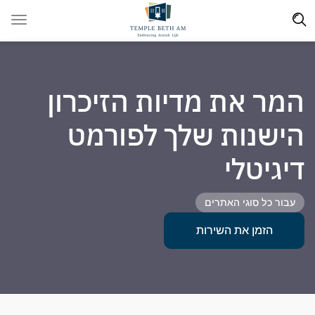
המר את מדיות הזיכרון
הישנות שלך לפורמט
דיגיטלי
עבור כל סוגי האתרים
הזמן את השירות