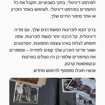
לפורמט דיגיטלי. בתוך כשבועיים, תקבל את כל
החומרים בפורמט דיגיטלי, לשימוש באתר הזכרון
או אתר סיפור החיים שלך.
ברוך הבא לזכרונות המשודרגים שלך, עם מדיה
דיגיטלית, קל הרבה יותר לגשת לזכרונות. אתה
תופתע לגלות באיזו עוצמה התמונות, הסרטונים
ושאר פריטי הזכרון שלך קמים לתחייה – ומספרים
את הסיפורים שלפני כן היו נעולים בארונות
ובקופסאות קרטון.
עכשיו תוכלו סופסוף להיפגש מחדש.