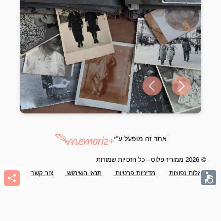
Previous slide
Next slide
אתר זה מופעל ע"י
© 2026 ממוריז פלוס - כל הזכויות שמורות
שאלות נפוצות
מדיניות פרטיות
תנאי השימוש
צור קשר