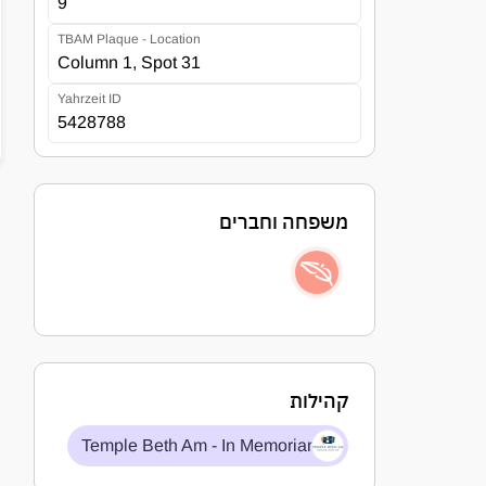
9
TBAM Plaque - Location
Column 1, Spot 31
Yahrzeit ID
5428788
משפחה וחברים
קהילות
Temple Beth Am - In Memoriam