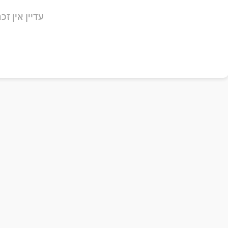
עדיין אין זכר