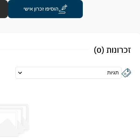
הוסיפו זכרון אישי
זכרונות (0)
תגיות