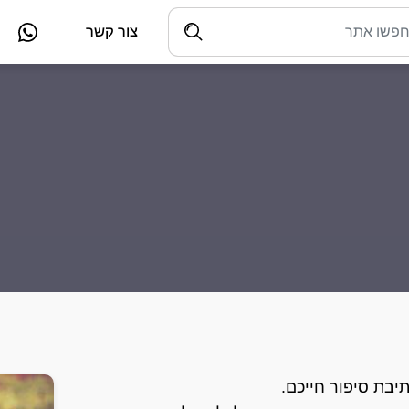
צור קשר
יבת סיפור חייכם.