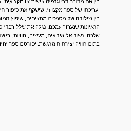
בין אם מדובר בביוגרפיה אישית או מקצועית, א
ועריכתו של ספר מקצועי, שישקף את סיפור חי
בין שילובם של מסמכים מתאימים, שיפוץ תמונו
הראיונות שנערוך עמכם, נגלה את שלל רבדי ס
שלכם. נשוב אל אירועים, מעשים, חוויות, רגשות 
בתום חוויה יצירתית מרגשת, יפורסם ספר יחיד 