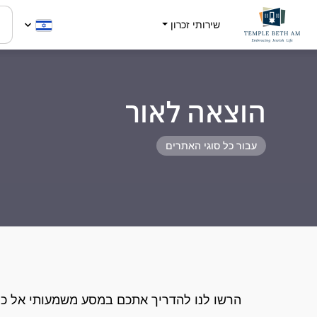
שירותי זכרון
הוצאה לאור
עבור כל סוגי האתרים
הרשו לנו להדריך אתכם במסע משמעותי אל כת