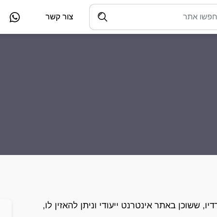
צור קשר
ו, ששוכן באתר אינטרנט ייעודי וניתן להאזין לו,