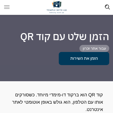
הזמן שלט עם קוד QR
עבור אתר זכרון
הזמן את השירות
קוד QR הוא ברקוד דו-מימדי מיוחד. כשסורקים
אותו עם הטלפון, הוא גולש באופן אוטומטי לאתר
אינטרנט.