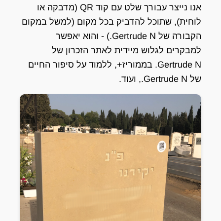
אנו נייצר עבורך שלט עם קוד QR (מדבקה או
לוחית), שתוכל להדביק בכל מקום (למשל במקום
הקבורה של Gertrude N.) - והוא יאפשר
למבקרים לגלוש מיידית לאתר הזכרון של
Gertrude N. בממוריז+, ללמוד על סיפור החיים
של Gertrude N., ועוד.