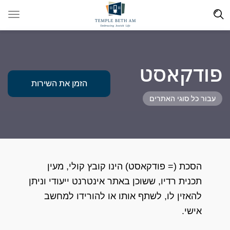
פודקאסט
הזמן את השירות
עבור כל סוגי האתרים
הסכת (= פודקאסט) הינו קובץ קולי, מעין
תכנית רדיו, ששוכן באתר אינטרנט ייעודי וניתן
להאזין לו, לשתף אותו או להורידו למחשב
אישי.