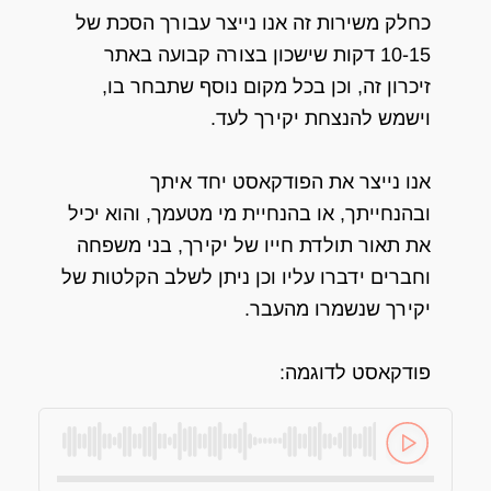
כחלק משירות זה אנו נייצר עבורך הסכת של
10-15 דקות שישכון בצורה קבועה באתר
זיכרון זה, וכן בכל מקום נוסף שתבחר בו,
וישמש להנצחת יקירך לעד.
אנו נייצר את הפודקאסט יחד איתך
ובהנחייתך, או בהנחיית מי מטעמך, והוא יכיל
את תאור תולדת חייו של יקירך, בני משפחה
וחברים ידברו עליו וכן ניתן לשלב הקלטות של
יקירך שנשמרו מהעבר.
פודקאסט לדוגמה: