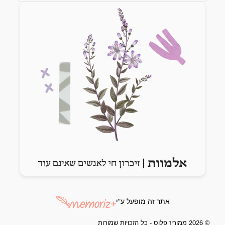
Previous slide
Next slide
אתר זה מופעל ע"י
© 2026 ממוריז פלוס - כל הזכויות שמורות