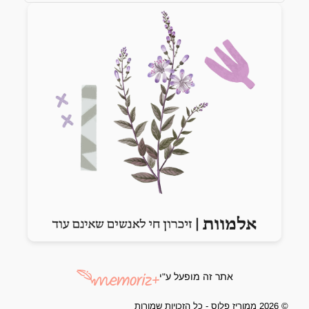
Previous slide
Next slide
אתר זה מופעל ע"י
© 2026 ממוריז פלוס - כל הזכויות שמורות