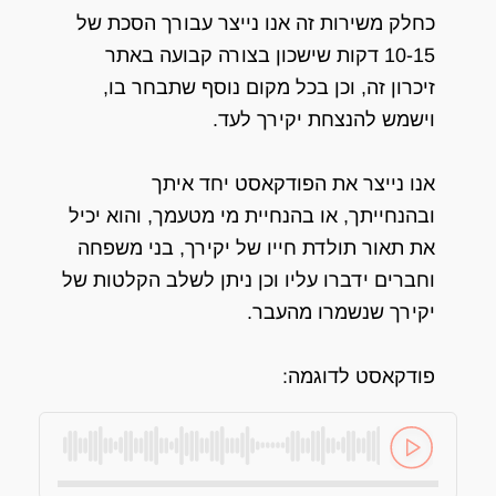
כחלק משירות זה אנו נייצר עבורך הסכת של
10-15 דקות שישכון בצורה קבועה באתר
זיכרון זה, וכן בכל מקום נוסף שתבחר בו,
וישמש להנצחת יקירך לעד.
אנו נייצר את הפודקאסט יחד איתך
ובהנחייתך, או בהנחיית מי מטעמך, והוא יכיל
את תאור תולדת חייו של יקירך, בני משפחה
וחברים ידברו עליו וכן ניתן לשלב הקלטות של
יקירך שנשמרו מהעבר.
פודקאסט לדוגמה: