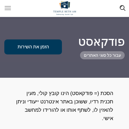
פודקאסט
הזמן את השירות
עבור כל סוגי האתרים
הסכת (= פודקאסט) הינו קובץ קולי, מעין
תכנית רדיו, ששוכן באתר אינטרנט ייעודי וניתן
להאזין לו, לשתף אותו או להורידו למחשב
אישי.