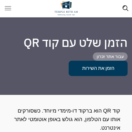
הזמן שלט עם קוד QR
עבור אתר זכרון
הזמן את השירות
קוד QR הוא ברקוד דו-מימדי מיוחד. כשסורקים
אותו עם הטלפון, הוא גולש באופן אוטומטי לאתר
אינטרנט.