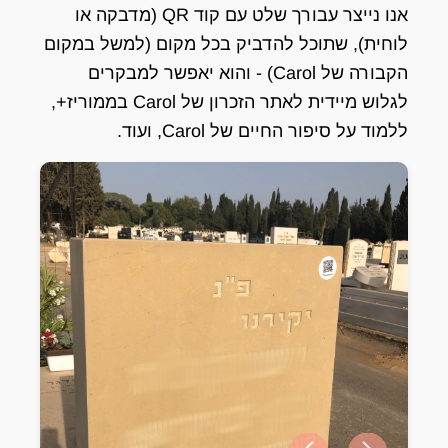
אנו נייצר עבורך שלט עם קוד QR (מדבקה או
לוחית), שתוכל להדביק בכל מקום (למשל במקום
הקבורה של Carol) - והוא יאפשר למבקרים
לגלוש מיידית לאתר הזכרון של Carol בממוריז+,
ללמוד על סיפור החיים של Carol, ועוד.