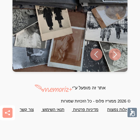
Previous slide
Next slide
אתר זה מופעל ע"י
© 2026 ממוריז פלוס - כל הזכויות שמורות
שאלות נפוצות
מדיניות פרטיות
תנאי השימוש
צור קשר