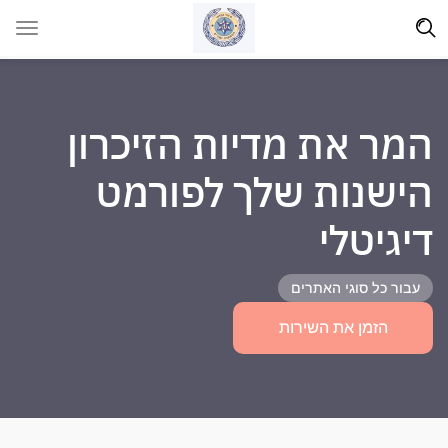
המר את מדיות הזיכרון
הישנות שלך לפורמט
דיגיטלי
עבור כל סוגי האתרים
הזמן את השירות