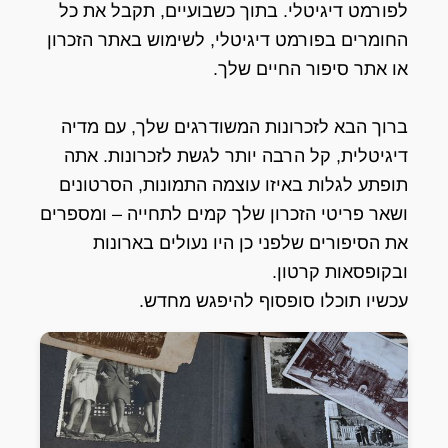
לפורמט דיגיטלי. בתוך כשבועיים, תקבל את כל
החומרים בפורמט דיגיטלי, לשימוש באתר הזכרון
או אתר סיפור החיים שלך.
ברוך הבא לזכרונות המשודרגים שלך, עם מדיה
דיגיטלית, קל הרבה יותר לגשת לזכרונות. אתה
תופתע לגלות באיזו עוצמה התמונות, הסרטונים
ושאר פריטי הזכרון שלך קמים לתחייה – ומספרים
את הסיפורים שלפני כן היו נעולים בארונות
ובקופסאות קרטון.
עכשיו תוכלו סופסוף להיפגש מחדש.