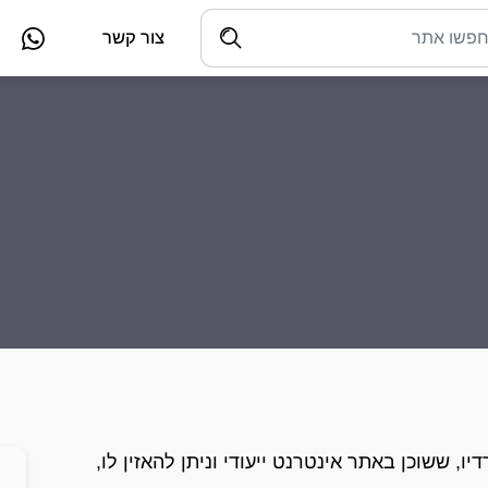
צור קשר
ו, ששוכן באתר אינטרנט ייעודי וניתן להאזין לו,