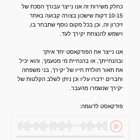
כחלק משירות זה אנו נייצר עבורך הסכת של
10-15 דקות שישכון בצורה קבועה באתר
זיכרון זה, וכן בכל מקום נוסף שתבחר בו,
וישמש להנצחת יקירך לעד.
אנו נייצר את הפודקאסט יחד איתך
ובהנחייתך, או בהנחיית מי מטעמך, והוא יכיל
את תאור תולדת חייו של יקירך, בני משפחה
וחברים ידברו עליו וכן ניתן לשלב הקלטות של
יקירך שנשמרו מהעבר.
פודקאסט לדוגמה: