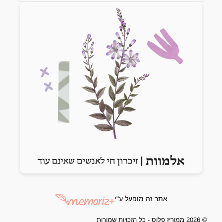
Previous slide
Next slide
אתר זה מופעל ע"י
© 2026 ממוריז פלוס - כל הזכויות שמורות