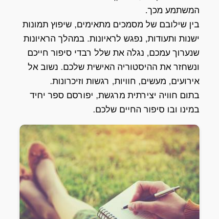
המשתמע מכך.
בין שילובם של מסמכים מתאימים, שיפוץ תמונות
ישנות ותעודות, נפגש לראיונות. במהלך הראיונות
שנערוך עמכם, נגלה את שלל רבדי סיפור חייכם
ונשחזר את ההיסטוריה האישית שלכם. נשוב אל
אירועים, מעשים, חוויות, רגשות וזיכרונות.
בתום חוויה יצירתית מרגשת, יפורסם ספר יחיד
במינו ובו סיפור החיים שלכם.