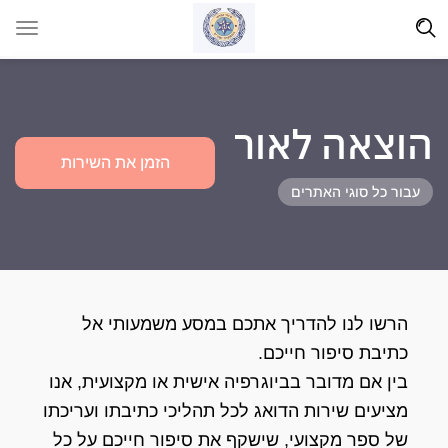
הוצאה לאור
הזמן את השירות
עבור כל סוגי האתרים
הרשו לנו להדריך אתכם במסע משמעותי אל
כתיבת סיפור חייכם.
בין אם מדובר בביוגרפיה אישית או מקצועית, אנו
מציעים שירות הדואג לכל תהליכי כתיבתו ועריכתו
של ספר מקצועי, שישקף את סיפור חייכם על כל