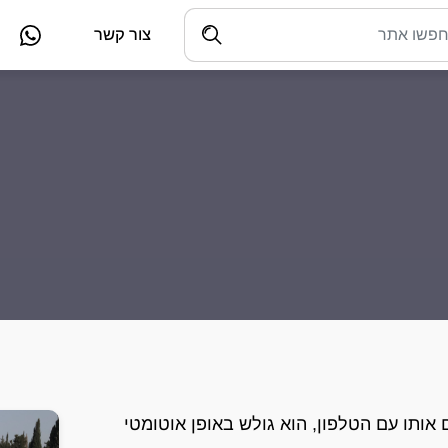
צור קשר
קים אותו עם הטלפון, הוא גולש באופן אוטומטי