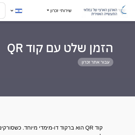
שירותי זכרון
הזמן שלט עם קוד QR
עבור אתר זכרון
קוד QR הוא ברקוד דו-מימדי מיוחד. כשסור