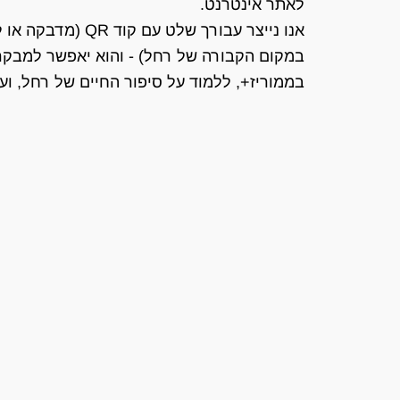
לאתר אינטרנט.
אנו נייצר עבורך של
במקום הקבורה של רחל) - והוא יאפשר למבקרי
בממוריז+, ללמוד על סיפור החיים של רחל, ועו