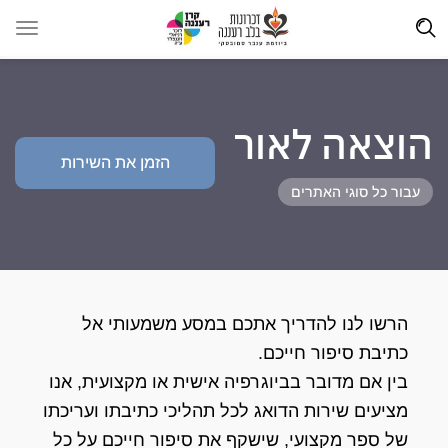
הוצאה לאור
הזמן את השירות
עבור כל סוגי האתרים
הרשו לנו להדריך אתכם במסע משמעותי אל
כתיבת סיפור חייכם.
בין אם מדובר בביוגרפיה אישית או מקצועית, אנו
מציעים שירות הדואג לכל תהליכי כתיבתו ועריכתו
של ספר מקצועי, שישקף את סיפור חייכם על כל