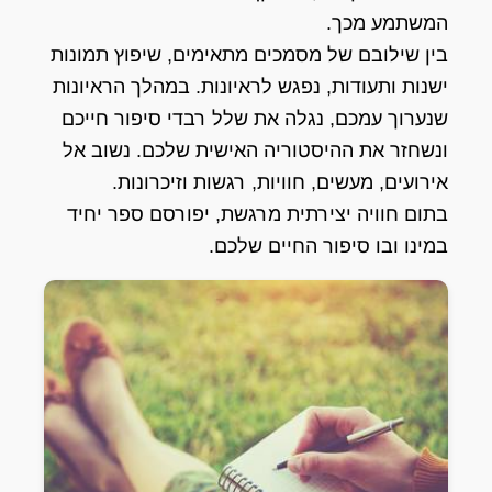
המשתמע מכך.
בין שילובם של מסמכים מתאימים, שיפוץ תמונות
ישנות ותעודות, נפגש לראיונות. במהלך הראיונות
שנערוך עמכם, נגלה את שלל רבדי סיפור חייכם
ונשחזר את ההיסטוריה האישית שלכם. נשוב אל
אירועים, מעשים, חוויות, רגשות וזיכרונות.
בתום חוויה יצירתית מרגשת, יפורסם ספר יחיד
במינו ובו סיפור החיים שלכם.