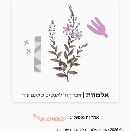
Previous slide
Next slide
אתר זה מופעל ע"י
© 2026 ממוריז פלוס - כל הזכויות שמורות