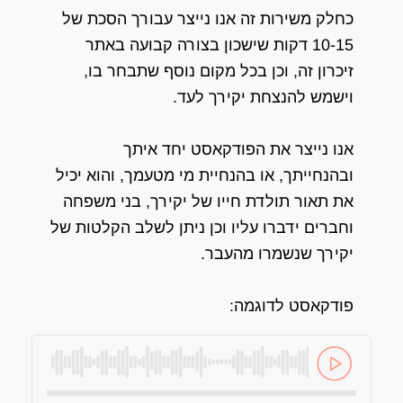
כחלק משירות זה אנו נייצר עבורך הסכת של
10-15 דקות שישכון בצורה קבועה באתר
זיכרון זה, וכן בכל מקום נוסף שתבחר בו,
וישמש להנצחת יקירך לעד.
אנו נייצר את הפודקאסט יחד איתך
ובהנחייתך, או בהנחיית מי מטעמך, והוא יכיל
את תאור תולדת חייו של יקירך, בני משפחה
וחברים ידברו עליו וכן ניתן לשלב הקלטות של
יקירך שנשמרו מהעבר.
פודקאסט לדוגמה: