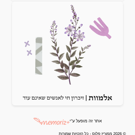
Previous slide
Next slide
אתר זה מופעל ע"י
© 2026 ממוריז פלוס - כל הזכויות שמורות