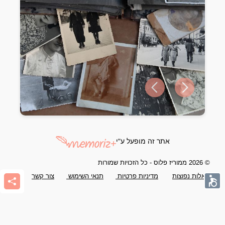
Previous slide
Next slide
אתר זה מופעל ע"י
© 2026 ממוריז פלוס - כל הזכויות שמורות
שאלות נפוצות
מדיניות פרטיות
תנאי השימוש
צור קשר