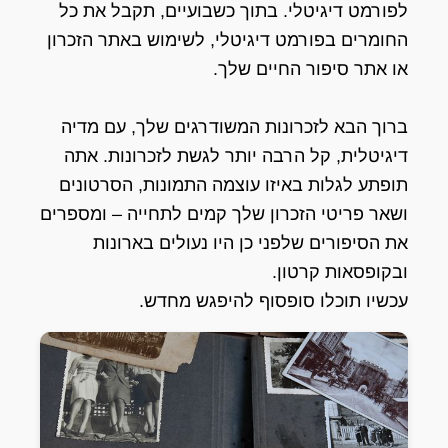
לפורמט דיגיטלי. בתוך כשבועיים, תקבל את כל
החומרים בפורמט דיגיטלי, לשימוש באתר הזכרון
או אתר סיפור החיים שלך.
ברוך הבא לזכרונות המשודרגים שלך, עם מדיה
דיגיטלית, קל הרבה יותר לגשת לזכרונות. אתה
תופתע לגלות באיזו עוצמה התמונות, הסרטונים
ושאר פריטי הזכרון שלך קמים לתחייה – ומספרים
את הסיפורים שלפני כן היו נעולים בארונות
ובקופסאות קרטון.
עכשיו תוכלו סופסוף להיפגש מחדש.