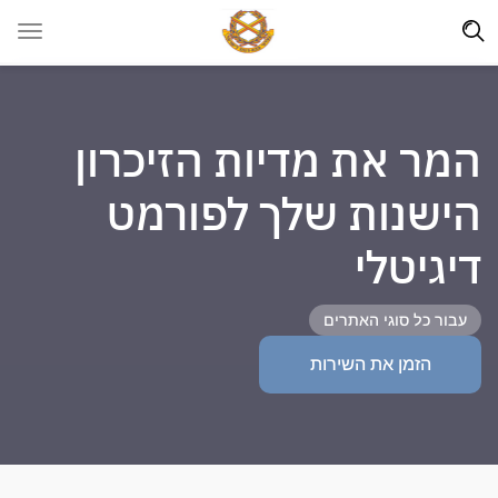
המר את מדיות הזיכרון
הישנות שלך לפורמט
דיגיטלי
עבור כל סוגי האתרים
הזמן את השירות