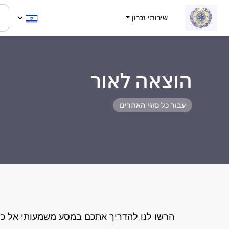
שירותי זכרון
הוצאה לאור
עבור כל סוגי האתרים
הרשו לנו להדריך אתכם במסע משמעותי אל כת