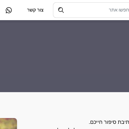
צור קשר
יבת סיפור חייכם.