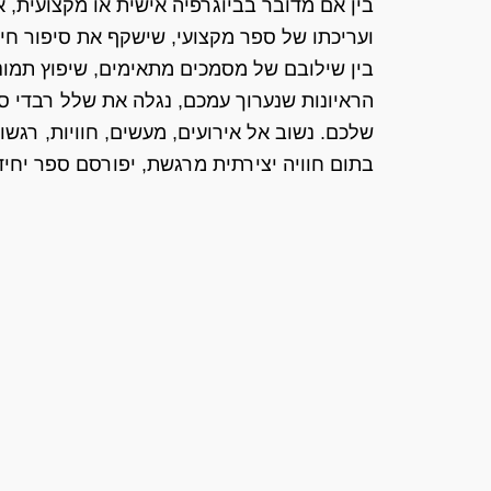
בין אם מדובר בביוגרפיה אישית או מקצועית, א
ועריכתו של ספר מקצועי, שישקף את סיפור חי
בין שילובם של מסמכים מתאימים, שיפוץ תמונו
הראיונות שנערוך עמכם, נגלה את שלל רבדי ס
שלכם. נשוב אל אירועים, מעשים, חוויות, רגשות 
בתום חוויה יצירתית מרגשת, יפורסם ספר יחיד 