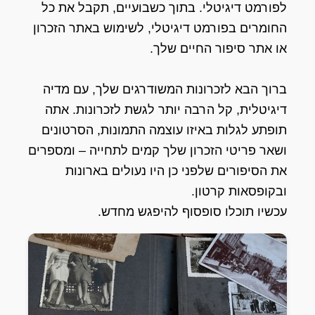
לפורמט דיגיטלי. בתוך כשבועיים, תקבל את כל
החומרים בפורמט דיגיטלי, לשימוש באתר הזכרון
או אתר סיפור החיים שלך.
ברוך הבא לזכרונות המשודרגים שלך, עם מדיה
דיגיטלית, קל הרבה יותר לגשת לזכרונות. אתה
תופתע לגלות באיזו עוצמה התמונות, הסרטונים
ושאר פריטי הזכרון שלך קמים לתחייה – ומספרים
את הסיפורים שלפני כן היו נעולים בארונות
ובקופסאות קרטון.
עכשיו תוכלו סופסוף להיפגש מחדש.