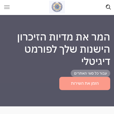
המר את מדיות הזיכרון
הישנות שלך לפורמט
דיגיטלי
עבור כל סוגי האתרים
הזמן את השירות