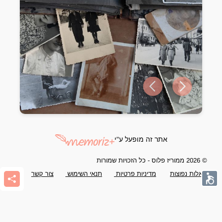
Previous slide
Next slide
אתר זה מופעל ע"י
© 2026 ממוריז פלוס - כל הזכויות שמורות
שאלות נפוצות
מדיניות פרטיות
תנאי השימוש
צור קשר