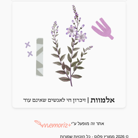
Previous slide
Next slide
אתר זה מופעל ע"י
© 2026 ממוריז פלוס - כל הזכויות שמורות