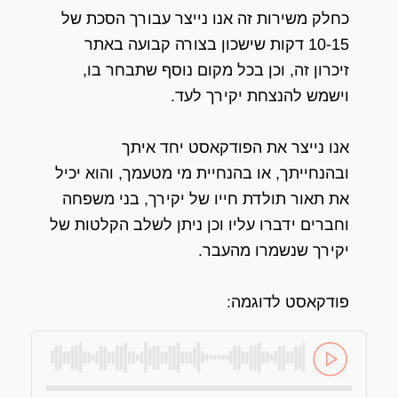
כחלק משירות זה אנו נייצר עבורך הסכת של
10-15 דקות שישכון בצורה קבועה באתר
זיכרון זה, וכן בכל מקום נוסף שתבחר בו,
וישמש להנצחת יקירך לעד.
אנו נייצר את הפודקאסט יחד איתך
ובהנחייתך, או בהנחיית מי מטעמך, והוא יכיל
את תאור תולדת חייו של יקירך, בני משפחה
וחברים ידברו עליו וכן ניתן לשלב הקלטות של
יקירך שנשמרו מהעבר.
פודקאסט לדוגמה: