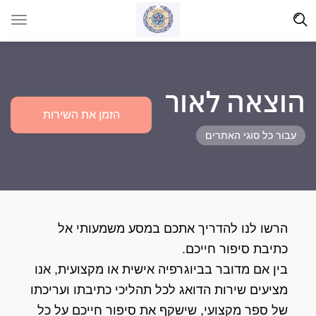
הוצאה לאור
הזמן את השירות
עבור כל סוגי האתרים
הרשו לנו להדריך אתכם במסע משמעותי אל
כתיבת סיפור חייכם.
בין אם מדובר בביוגרפיה אישית או מקצועית, אנו
מציעים שירות הדואג לכל תהליכי כתיבתו ועריכתו
של ספר מקצועי, שישקף את סיפור חייכם על כל