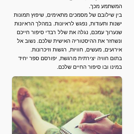
המשתמע מכך.
בין שילובם של מסמכים מתאימים, שיפוץ תמונות
ישנות ותעודות, נפגש לראיונות. במהלך הראיונות
שנערוך עמכם, נגלה את שלל רבדי סיפור חייכם
ונשחזר את ההיסטוריה האישית שלכם. נשוב אל
אירועים, מעשים, חוויות, רגשות וזיכרונות.
בתום חוויה יצירתית מרגשת, יפורסם ספר יחיד
במינו ובו סיפור החיים שלכם.