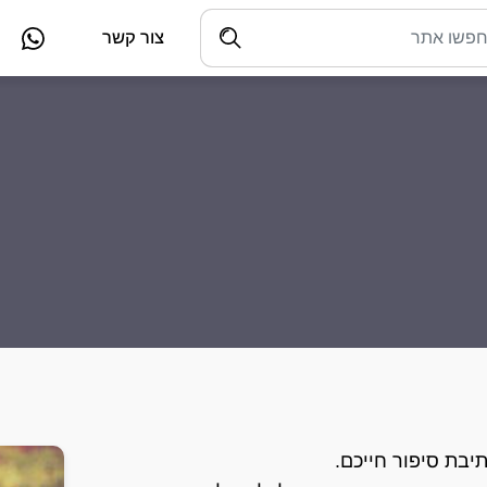
צור קשר
יבת סיפור חייכם.