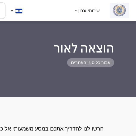
שירותי זכרון
הוצאה לאור
עבור כל סוגי האתרים
הרשו לנו להדריך אתכם במסע משמעותי אל כת