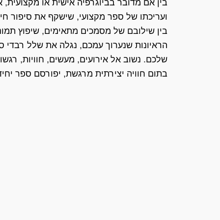
בין אם מדובר בביוגרפיה אישית או מקצועית, א
ועריכתו של ספר מקצועי, שישקף את סיפור חי
בין שילובם של מסמכים מתאימים, שיפוץ תמונו
הראיונות שנערוך עמכם, נגלה את שלל רבדי ס
שלכם. נשוב אל אירועים, מעשים, חוויות, רגשות 
בתום חוויה יצירתית מרגשת, יפורסם ספר יחיד 