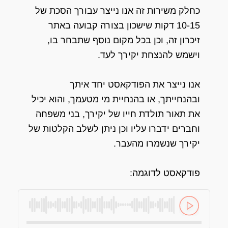
כחלק משירות זה אנו נייצר עבורך הסכת של
10-15 דקות שישכון בצורה קבועה באתר
זיכרון זה, וכן בכל מקום נוסף שתבחר בו,
וישמש להנצחת יקירך לעד.
אנו נייצר את הפודקאסט יחד איתך
ובהנחייתך, או בהנחיית מי מטעמך, והוא יכיל
את תאור תולדת חייו של יקירך, בני משפחה
וחברים ידברו עליו וכן ניתן לשלב הקלטות של
יקירך שנשמרו מהעבר.
פודקאסט לדוגמה: