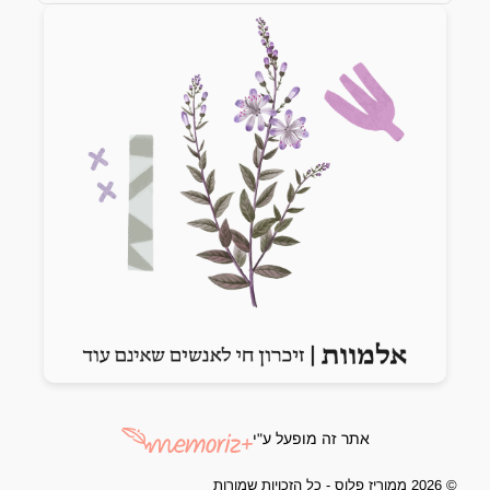
Previous slide
Next slide
אתר זה מופעל ע"י
© 2026 ממוריז פלוס - כל הזכויות שמורות