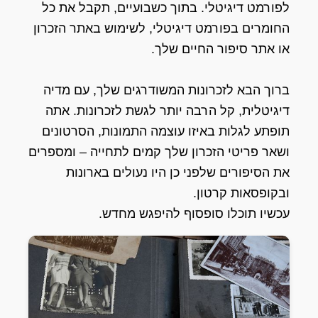
לפורמט דיגיטלי. בתוך כשבועיים, תקבל את כל
החומרים בפורמט דיגיטלי, לשימוש באתר הזכרון
או אתר סיפור החיים שלך.
ברוך הבא לזכרונות המשודרגים שלך, עם מדיה
דיגיטלית, קל הרבה יותר לגשת לזכרונות. אתה
תופתע לגלות באיזו עוצמה התמונות, הסרטונים
ושאר פריטי הזכרון שלך קמים לתחייה – ומספרים
את הסיפורים שלפני כן היו נעולים בארונות
ובקופסאות קרטון.
עכשיו תוכלו סופסוף להיפגש מחדש.