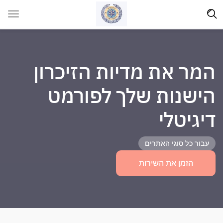
המר את מדיות הזיכרון
הישנות שלך לפורמט
דיגיטלי
עבור כל סוגי האתרים
הזמן את השירות