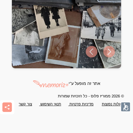
Previous slide
Next slide
אתר זה מופעל ע"י
© 2026 ממוריז פלוס - כל הזכויות שמורות
שאלות נפוצות
מדיניות פרטיות
תנאי השימוש
צור קשר