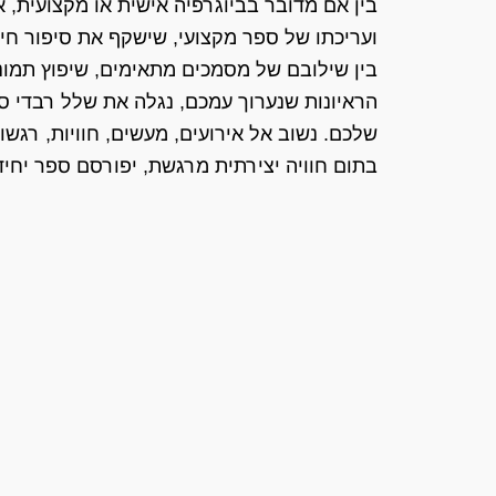
בין אם מדובר בביוגרפיה אישית או מקצועית, א
ועריכתו של ספר מקצועי, שישקף את סיפור חי
בין שילובם של מסמכים מתאימים, שיפוץ תמונו
הראיונות שנערוך עמכם, נגלה את שלל רבדי ס
שלכם. נשוב אל אירועים, מעשים, חוויות, רגשות 
בתום חוויה יצירתית מרגשת, יפורסם ספר יחיד 