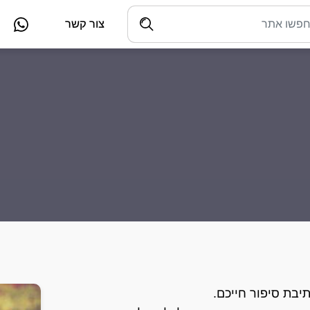
צור קשר
יבת סיפור חייכם.