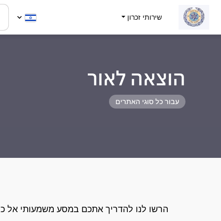
שירותי זכרון
הוצאה לאור
עבור כל סוגי האתרים
הרשו לנו להדריך אתכם במסע משמעותי אל כת