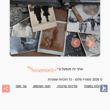
Previous slide
Next slide
אתר זה מופעל ע"י
© 2026 ממוריז פלוס - כל הזכויות שמורות
שאלות נפוצות
מדיניות פרטיות
תנאי השימוש
צור קשר