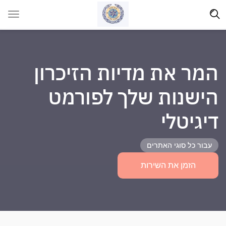
המר את מדיות הזיכרון
הישנות שלך לפורמט
דיגיטלי
עבור כל סוגי האתרים
הזמן את השירות