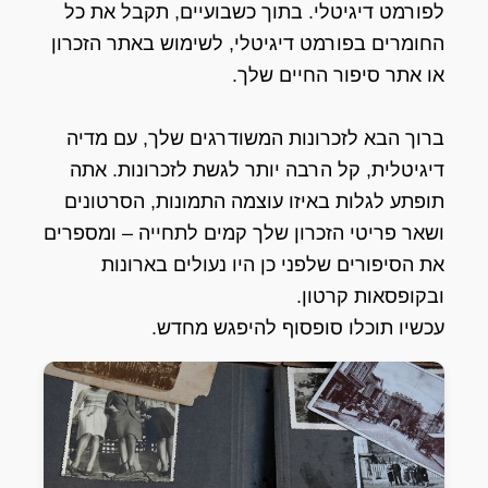
לפורמט דיגיטלי. בתוך כשבועיים, תקבל את כל
החומרים בפורמט דיגיטלי, לשימוש באתר הזכרון
או אתר סיפור החיים שלך.
ברוך הבא לזכרונות המשודרגים שלך, עם מדיה
דיגיטלית, קל הרבה יותר לגשת לזכרונות. אתה
תופתע לגלות באיזו עוצמה התמונות, הסרטונים
ושאר פריטי הזכרון שלך קמים לתחייה – ומספרים
את הסיפורים שלפני כן היו נעולים בארונות
ובקופסאות קרטון.
עכשיו תוכלו סופסוף להיפגש מחדש.