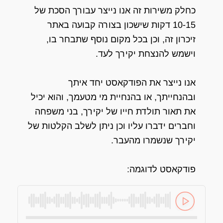
כחלק משירות זה אנו נייצר עבורך הסכת של
10-15 דקות שישכון בצורה קבועה באתר
זיכרון זה, וכן בכל מקום נוסף שתבחר בו,
וישמש להנצחת יקירך לעד.
אנו נייצר את הפודקאסט יחד איתך
ובהנחייתך, או בהנחיית מי מטעמך, והוא יכיל
את תאור תולדת חייו של יקירך, בני משפחה
וחברים ידברו עליו וכן ניתן לשלב הקלטות של
יקירך שנשמרו מהעבר.
פודקאסט לדוגמה: