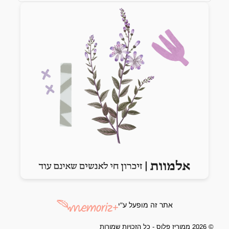
Previous slide
Next slide
אתר זה מופעל ע"י
© 2026 ממוריז פלוס - כל הזכויות שמורות